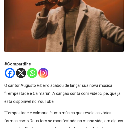
#Compartilhe
O cantor Augusto Ribeiro acabou de lançar sua nova música
“Tempestade e Calmaria”. A canção conta com videoclipe, que já
está disponível no YouTube.
“Tempestade e calmaria é uma música que revela as várias
formas como Deus tem se manifestado na minha vida, em alguns