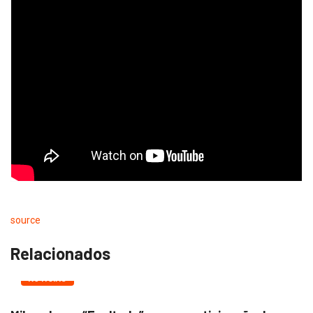
source
Relacionados
NOTÍCIAS