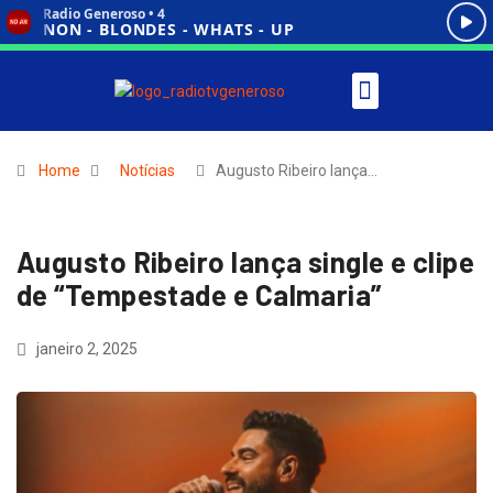
Home
Notícias
Augusto Ribeiro lança…
Augusto Ribeiro lança single e clipe
de “Tempestade e Calmaria”
janeiro 2, 2025