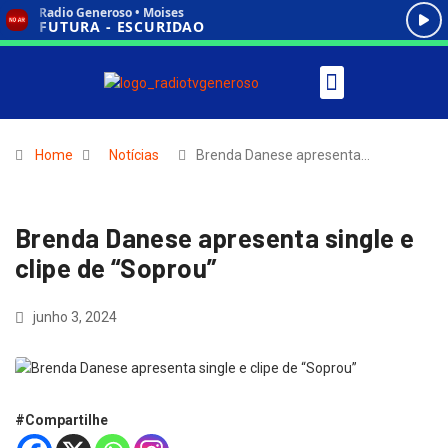
Home
Notícias
Brenda Danese apresenta…
Brenda Danese apresenta single e
clipe de “Soprou”
junho 3, 2024
#Compartilhe