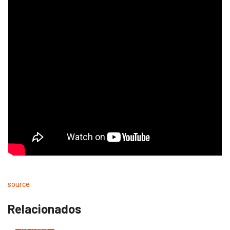
source
Relacionados
NOTÍCIAS