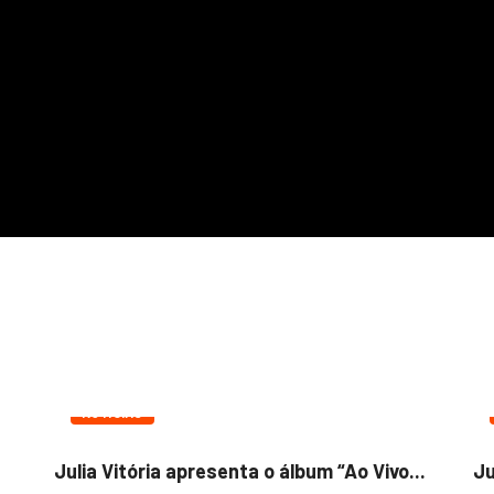
NOTÍCIAS
Julia Vitória apresenta o álbum “Ao Vivo...
Ju