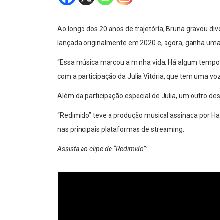
Ao longo dos 20 anos de trajetória, Bruna gravou div
lançada originalmente em 2020 e, agora, ganha uma
“Essa música marcou a minha vida. Há algum tempo, 
com a participação da Julia Vitória, que tem uma vo
Além da participação especial de Julia, um outro de
“Redimido” teve a produção musical assinada por Han
nas principais plataformas de streaming.
Assista ao clipe de “Redimido”: