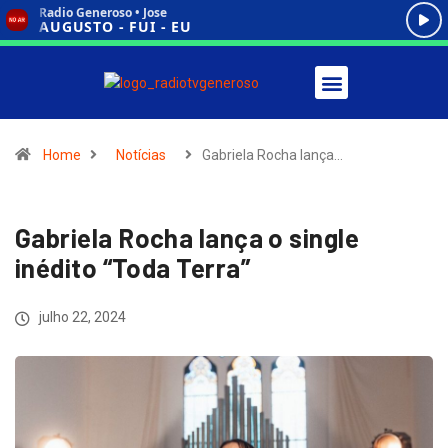
Home
Notícias
Gabriela Rocha lança…
Gabriela Rocha lança o single
inédito “Toda Terra”
julho 22, 2024