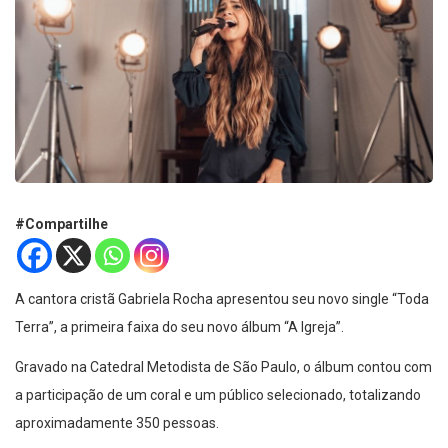
#Compartilhe
A cantora cristã Gabriela Rocha apresentou seu novo single “Toda
Terra”, a primeira faixa do seu novo álbum “A Igreja”.
Gravado na Catedral Metodista de São Paulo, o álbum contou com
a participação de um coral e um público selecionado, totalizando
aproximadamente 350 pessoas.