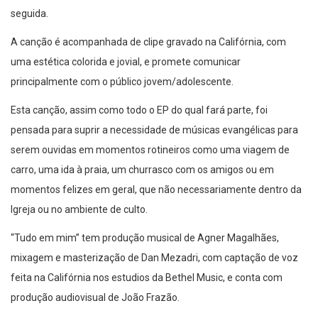
seguida.
A canção é acompanhada de clipe gravado na Califórnia, com
uma estética colorida e jovial, e promete comunicar
principalmente com o público jovem/adolescente.
Esta canção, assim como todo o EP do qual fará parte, foi
pensada para suprir a necessidade de músicas evangélicas para
serem ouvidas em momentos rotineiros como uma viagem de
carro, uma ida à praia, um churrasco com os amigos ou em
momentos felizes em geral, que não necessariamente dentro da
Igreja ou no ambiente de culto.
“Tudo em mim” tem produção musical de Agner Magalhães,
mixagem e masterização de Dan Mezadri, com captação de voz
feita na Califórnia nos estudios da Bethel Music, e conta com
produção audiovisual de João Frazão.