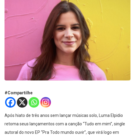
#Compartilhe
Após hiato de três anos sem lançar músicas solo, Luma Elpidio
retoma seus lançamentos com a canção “Tudo em mim”, single
autoral do novo EP “Pra Todo mundo ouvir”, que virá logo em