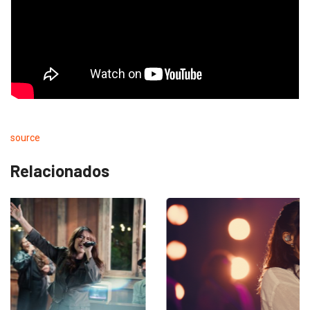
source
Relacionados