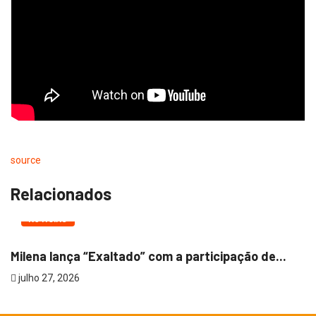
source
Relacionados
NOTÍCIAS
Milena lança “Exaltado” com a participação de...
julho 27, 2026