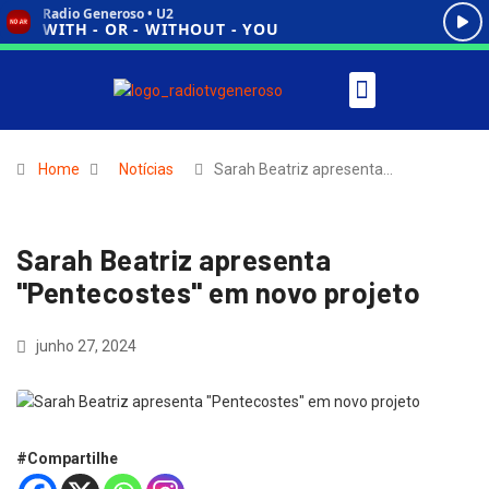
Home
Notícias
Sarah Beatriz apresenta…
Sarah Beatriz apresenta
"Pentecostes" em novo projeto
junho 27, 2024
#Compartilhe