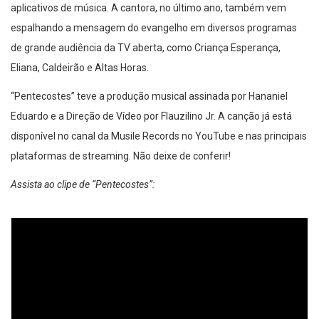
aplicativos de música. A cantora, no último ano, também vem
espalhando a mensagem do evangelho em diversos programas
de grande audiência da TV aberta, como Criança Esperança,
Eliana, Caldeirão e Altas Horas.
“Pentecostes” teve a produção musical assinada por Hananiel
Eduardo e a Direção de Vídeo por Flauzilino Jr. A canção já está
disponível no canal da Musile Records no YouTube e nas principais
plataformas de streaming. Não deixe de conferir!
Assista ao clipe de “Pentecostes”: